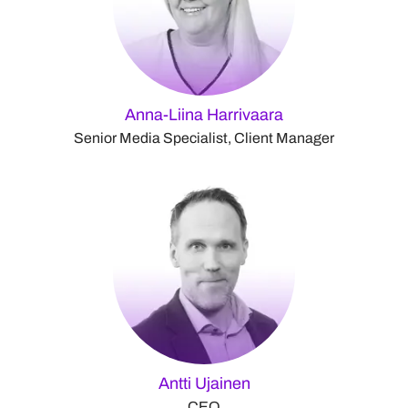
Anna-Liina Harrivaara
Senior Media Specialist, Client Manager
Antti Ujainen
CEO