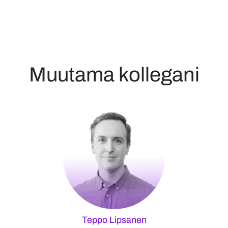
Muutama kollegani
Teppo Lipsanen