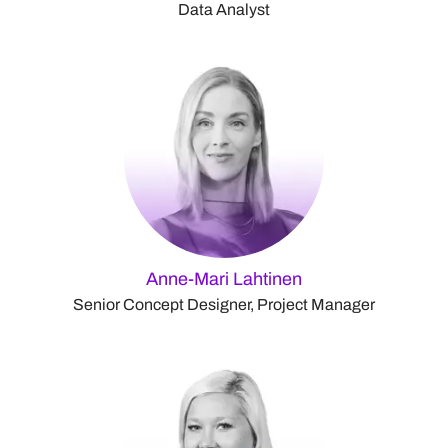
Data Analyst
Anne-Mari Lahtinen
Senior Concept Designer, Project Manager